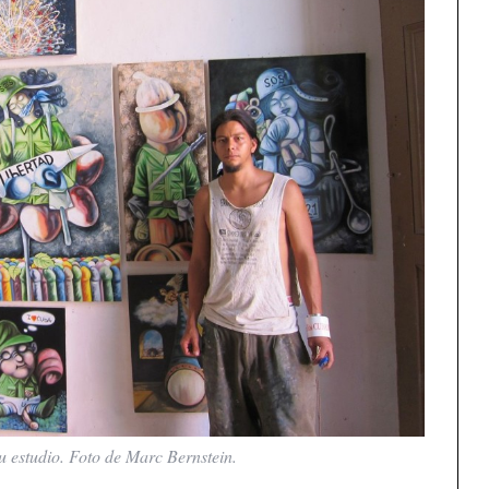
 estudio. Foto de Marc Bernstein.