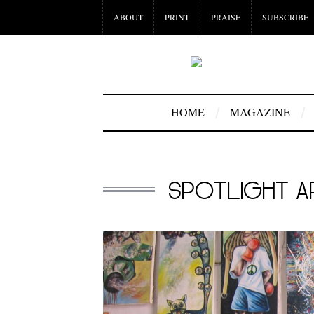
ABOUT
PRINT
PRAISE
SUBSCRIBE
HOME
MAGAZINE
SPOTLIGHT AR