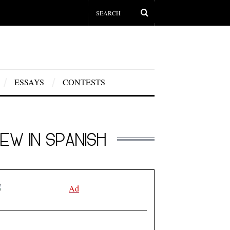
ESSAYS
CONTESTS
EW IN SPANISH