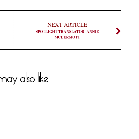
NEXT ARTICLE
SPOTLIGHT TRANSLATOR: ANNIE
MCDERMOTT
ay also like